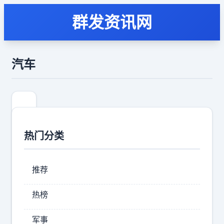
群发资讯网
汽车
热门分类
推荐
热榜
你
军事