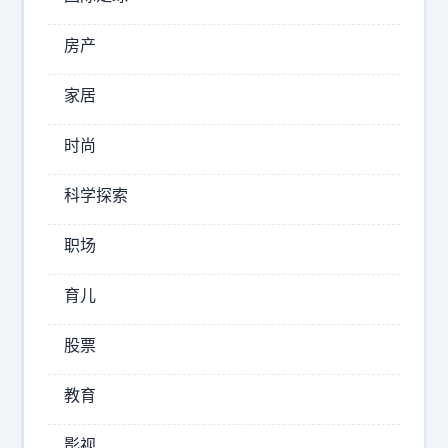
多
严
房产
2026-
家居
08-
06
时尚
19:14
尔
科学探索
蓉
调
职场
查
直
育儿
接
打
股票
崩
了
教育
标
牢
签
影视