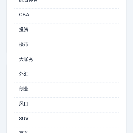
划
联
…
网
CBA
…
如
英
投资
伟
果
达
你
楼市
不
知
大咖秀
道
外汇
一
个
创业
事
故
风口
到
底
SUV
有