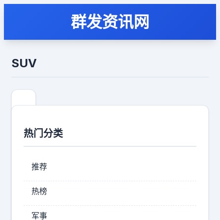
群发资讯网
SUV
热门分类
推荐
热榜
V
军事