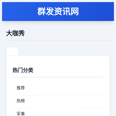
群发资讯网
大咖秀
热门分类
推荐
热榜
巴
军事