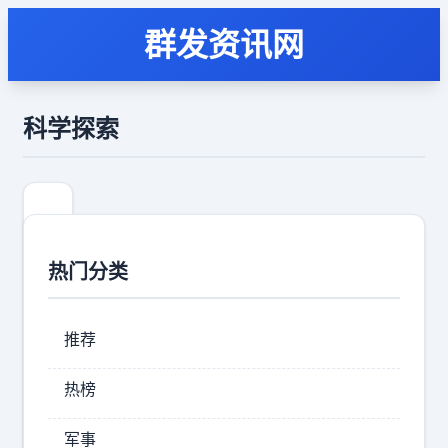
群发资讯网
科学探索
热门分类
推荐
热榜
我
军事