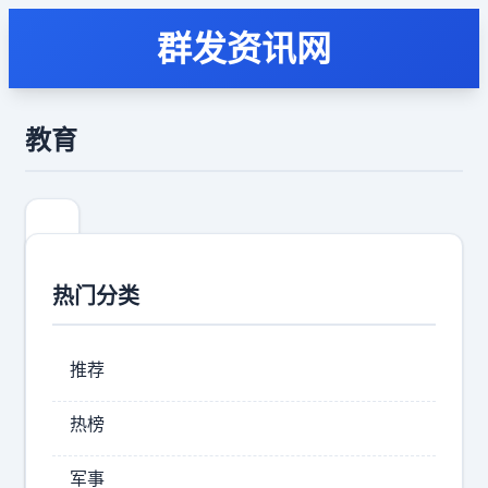
群发资讯网
教育
热门分类
推荐
热榜
考
军事