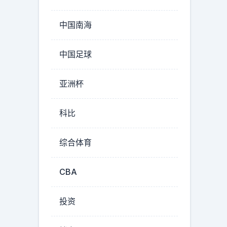
中国南海
中国足球
亚洲杯
科比
综合体育
CBA
投资