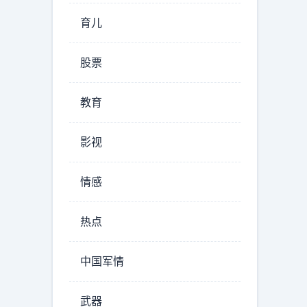
育儿
股票
教育
影视
情感
热点
中国军情
武器