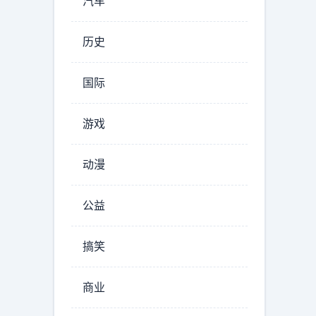
汽车
历史
国际
游戏
动漫
公益
搞笑
商业