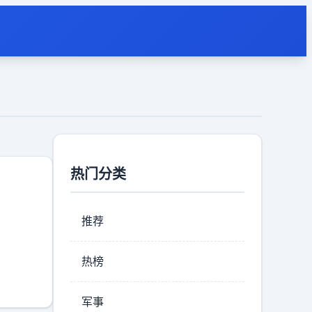
热门分类
推荐
热榜
军事