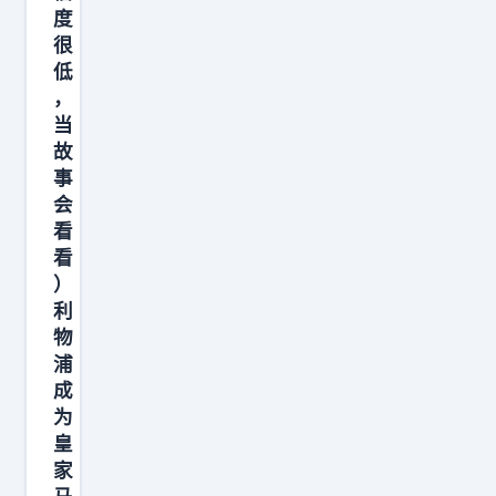
B
度
廓
请
B
很
逐
。
C
低
渐
足
体
，
清
球
当
育
晰
阿
故
》
。
事
森
则
会
球
纳
避
看
队
免
看
中
将
）
场
利
这
既
物
笔
有
浦
交
成
确
易
为
定
视
皇
主
为
家
力