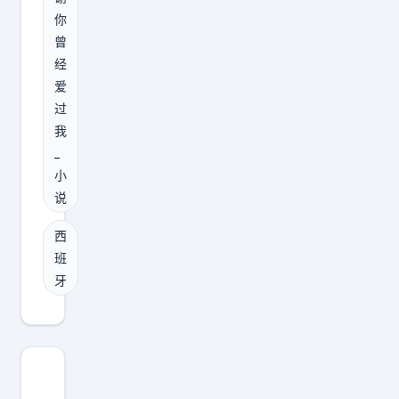
德
远
知
你
里
射
曾
阿
经
经
与
森
爱
纪
点
西
过
人
球
奥
我
接
能
他
_
受
力
不
小
该
突
在
说
台
出
自
西
采
，
己
班
访
合
的
牙
时
同
计
表
仅
划
示
剩
之
，
一
内
罗
年
，