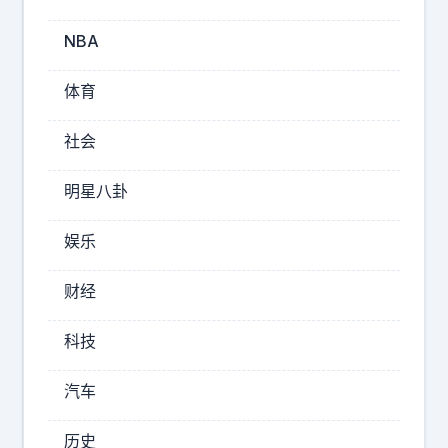
体
：
NBA
英
国
体育
媒
体
社会
对
待
明星八卦
出
售
娱乐
罗
德
财经
里
一
科技
事
更
汽车
为
谨
历史
慎