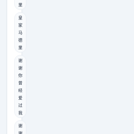
经
里
汉
马
爱
奥
愿
皇
过
卢
意
家
我
：
听
马
！
拖
取
德
西
后
里
报
班
组
价
谢
牙
织
。
谢
赛
核
尽
你
尔
心
管
曾
电
，
穆
经
台
长
爱
里
消
过
传
尼
我
息
调
奥
，
度
已
谢
罗
、
告
谢