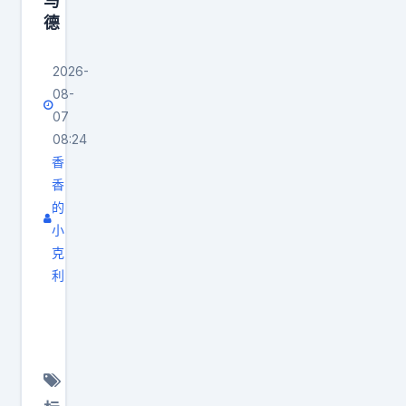
马
迫
，
德
在
也
眉
存
2026-
睫
在
08-
或
多
07
已
08:24
名
成
香
待
定
香
清
局
的
洗
，
小
球
克
并
员
利
提
，
路
醒
部
边
罗
分
摊
德
球
媒
里
员
体