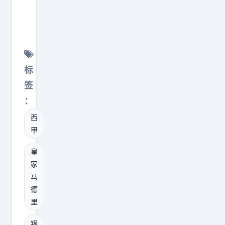
部
皇
卫
主
马
、
席
银
进
，
河
攻
到
战
中
标
执
舰
场
签
行
已
，
：
总
经
负
西
裁
建
责
甲
，
造
串
再
完
联
皇
到
成
进
家
俱
，
马
攻
德
乐
就
，
里
部
看
丰
所
穆
富
银