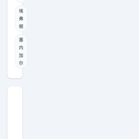
出
J
售
埃
a
他
弗
c
，
顿
o
除
塞
b
非
内
s
续
加
）
约
尔
透
变
露
得
，
不
阿
可
森
能
纳
。
正
◼️
积
《
极