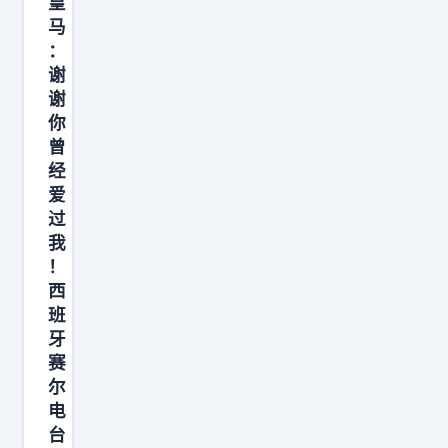
》
皇
：
德
马
同
球
里
：
样
队
谢
中
强
谢
中
后
调
你
场
卫
，
曾
灵
阿
罗
经
魂
森
爱
德
，
西
过
里
全
我
奥
可
！
能
的
能
西
B
潜
是
班
2
在
曼
牙
B
追
赛
城
中
求
尔
整
场
电
者
个
台
，
。