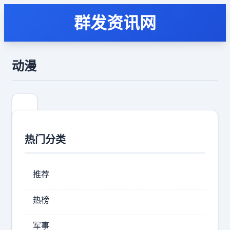
群发资讯网
动漫
热门分类
推荐
热榜
超
军事