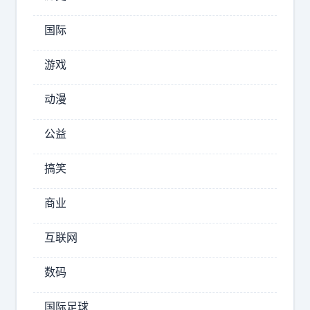
国际
游戏
动漫
公益
搞笑
商业
互联网
数码
国际足球