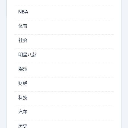
据
NBA
体育
社会
明星八卦
娱乐
财经
科技
汽车
历史