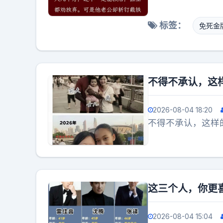
标签：
免死金
不得不承认，这
2026-08-04 18:20
不得不承认，这样
这三个人，你更
2026-08-04 15:04