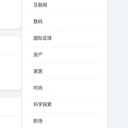
互联网
数码
国际足球
房产
家居
时尚
科学探索
职场