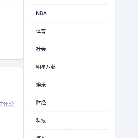
NBA
体育
社会
明星八卦
娱乐
财经
在还没
科技