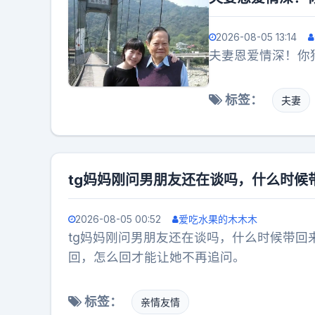
2026-08-05 13:14
夫妻恩爱情深！你
标签：
夫妻
tg妈妈刚问男朋友还在谈吗，什么时
2026-08-05 00:52
爱吃水果的木木木
tg妈妈刚问男朋友还在谈吗，什么时候带
回，怎么回才能让她不再追问。
标签：
亲情友情