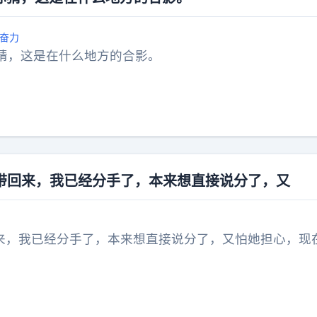
奋力
猜，这是在什么地方的合影。
候带回来，我已经分手了，本来想直接说分了，又
回来，我已经分手了，本来想直接说分了，又怕她担心，现