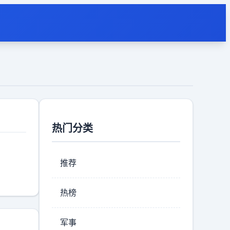
热门分类
推荐
热榜
军事