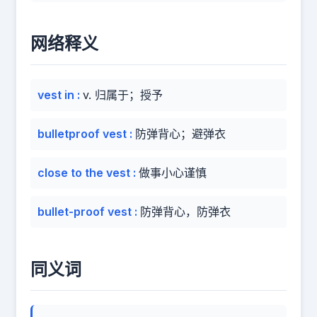
网络释义
vest in
:
v. 归属于；授予
bulletproof vest
:
防弹背心；避弹衣
close to the vest
:
做事小心谨慎
bullet-proof vest
:
防弹背心，防弹衣
同义词