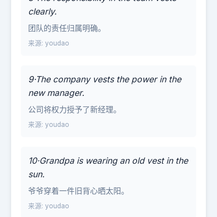
clearly.
团队的责任归属明确。
来源: youdao
9·The company vests the power in the
new manager.
公司将权力授予了新经理。
来源: youdao
10·Grandpa is wearing an old vest in the
sun.
爷爷穿着一件旧背心晒太阳。
来源: youdao