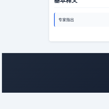
基本释义
专家指出