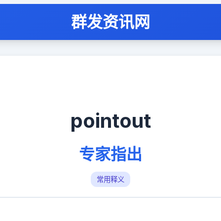
群发资讯网
pointout
专家指出
常用释义