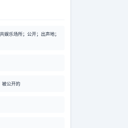
共娱乐场所；公开；出声地；
；被公开的