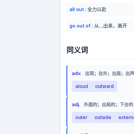
all out
:
全力以赴
go out of
:
从…出来，离开
同义词
adv.
出现；在外；出局；出
aloud
outward
adj.
外面的；出局的；下台的
outer
outside
extern