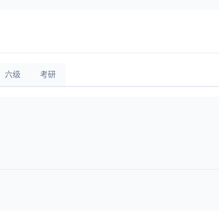
六级
考研