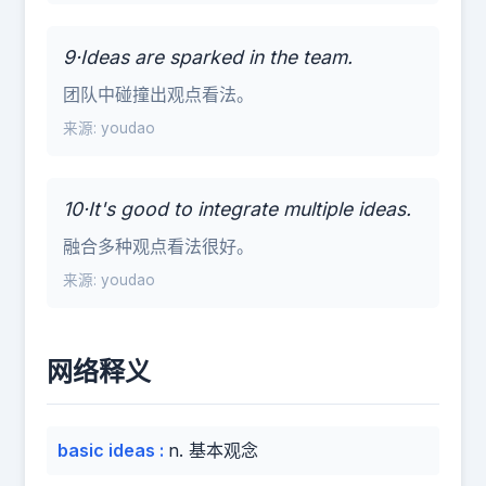
9·Ideas are sparked in the team.
团队中碰撞出观点看法。
来源: youdao
10·It's good to integrate multiple ideas.
融合多种观点看法很好。
来源: youdao
网络释义
basic ideas
:
n. 基本观念