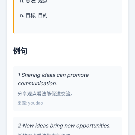
n. 想法; 观点
n. 目标; 目的
例句
1·Sharing ideas can promote
communication.
分享观点看法能促进交流。
来源: youdao
2·New ideas bring new opportunities.