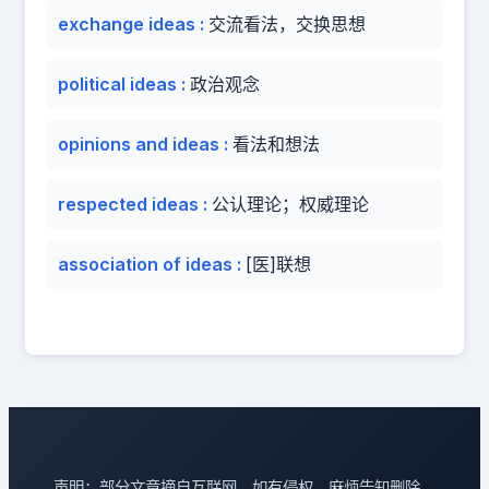
exchange ideas
:
交流看法，交换思想
political ideas
:
政治观念
opinions and ideas
:
看法和想法
respected ideas
:
公认理论；权威理论
association of ideas
:
[医]联想
声明：部分文章摘自互联网，如有侵权，麻烦告知删除。