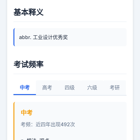
基本释义
abbr. 工业设计优秀奖
考试频率
中考
高考
四级
六级
考研
中考
考频：近四年出现492次