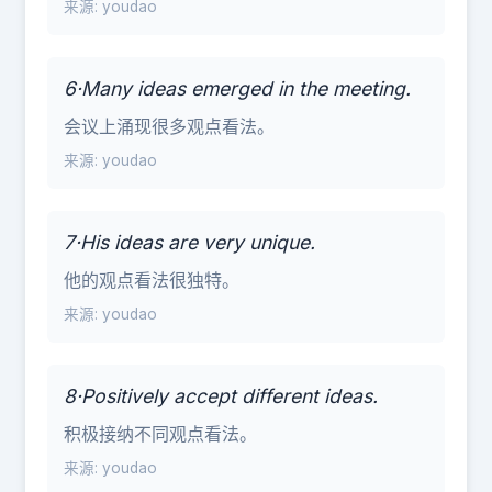
来源: youdao
6·Many ideas emerged in the meeting.
会议上涌现很多观点看法。
来源: youdao
7·His ideas are very unique.
他的观点看法很独特。
来源: youdao
8·Positively accept different ideas.
积极接纳不同观点看法。
来源: youdao