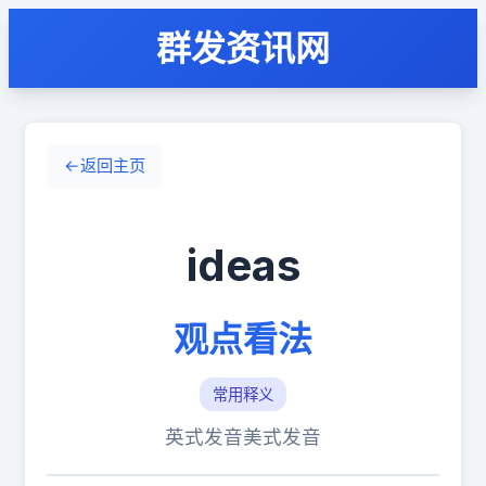
群发资讯网
←
返回主页
ideas
观点看法
常用释义
英式发音
美式发音