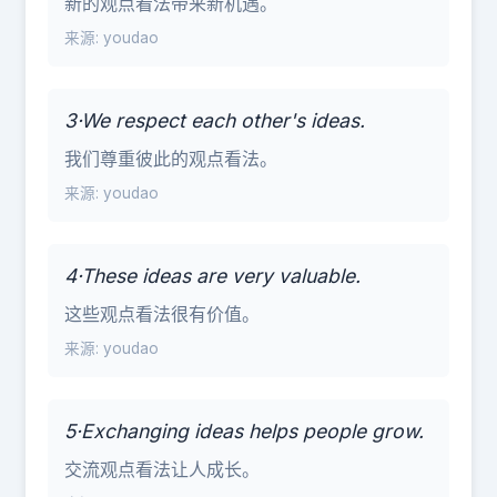
新的观点看法带来新机遇。
来源: youdao
3·We respect each other's ideas.
我们尊重彼此的观点看法。
来源: youdao
4·These ideas are very valuable.
这些观点看法很有价值。
来源: youdao
5·Exchanging ideas helps people grow.
交流观点看法让人成长。