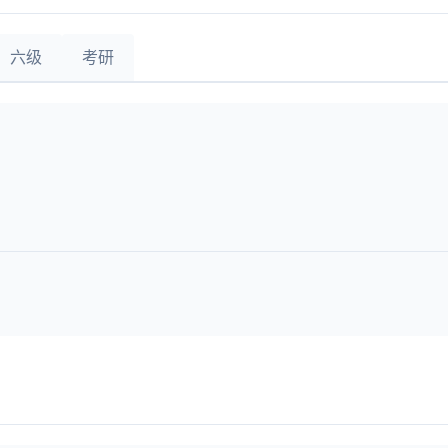
六级
考研