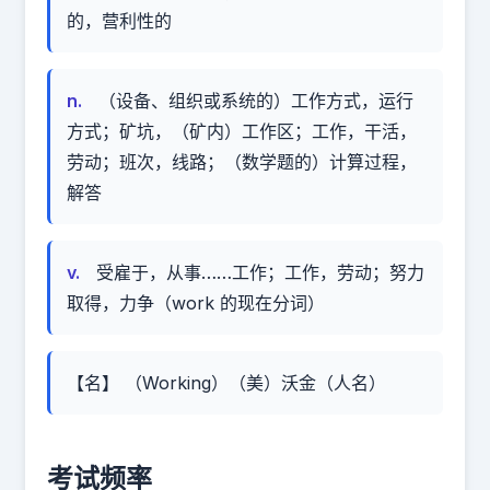
的，营利性的
n.
（设备、组织或系统的）工作方式，运行
方式；矿坑，（矿内）工作区；工作，干活，
劳动；班次，线路；（数学题的）计算过程，
解答
v.
受雇于，从事……工作；工作，劳动；努力
取得，力争（work 的现在分词）
【名】 （Working）（美）沃金（人名）
考试频率