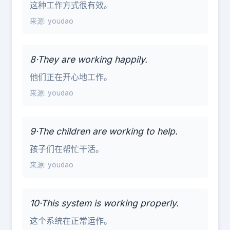
这种工作方式很有效。
来源: youdao
8·They are working happily.
他们正在开心地工作。
来源: youdao
9·The children are working to help.
孩子们在帮忙干活。
来源: youdao
10·This system is working properly.
这个系统在正常运作。