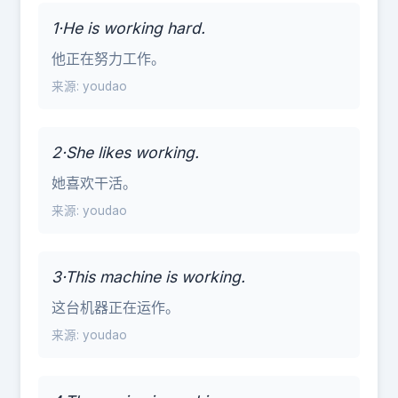
1·He is working hard.
他正在努力工作。
来源: youdao
2·She likes working.
她喜欢干活。
来源: youdao
3·This machine is working.
这台机器正在运作。
来源: youdao