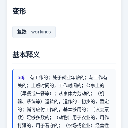
变形
复数:
workings
基本释义
adj.
有工作的；处于就业年龄的；与工作有
关的；上班时间的，工作时间的；公事上的
（早餐或午餐等）；从事体力劳动的；（机
器、系统等）运转的，运作的；初步的，暂定
的；尚可应付工作的，基本够用的；（议会票
数）足够多数的；（动物）用于农业的，用作
打猎的，用于看守的；（农场或企业）经营性