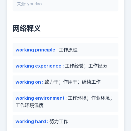
来源: youdao
网络释义
working principle
:
工作原理
working experience
:
工作经验；工作经历
working on
:
致力于；作用于；继续工作
working environment
:
工作环境；作业环境；
工作环境温度
working hard
:
努力工作