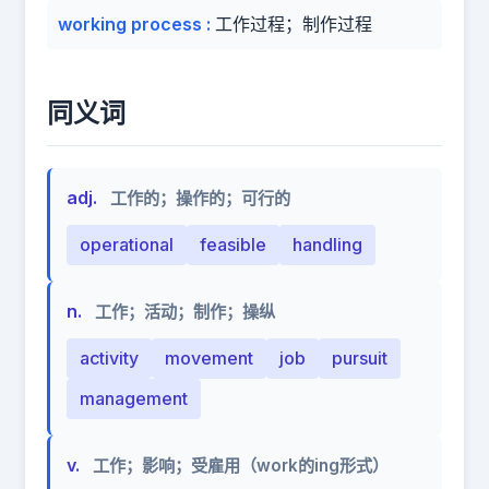
working process
:
工作过程；制作过程
同义词
adj.
工作的；操作的；可行的
operational
feasible
handling
n.
工作；活动；制作；操纵
activity
movement
job
pursuit
management
v.
工作；影响；受雇用（work的ing形式）