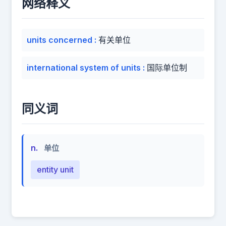
网络释义
units concerned
:
有关单位
international system of units
:
国际单位制
同义词
n.
单位
entity unit