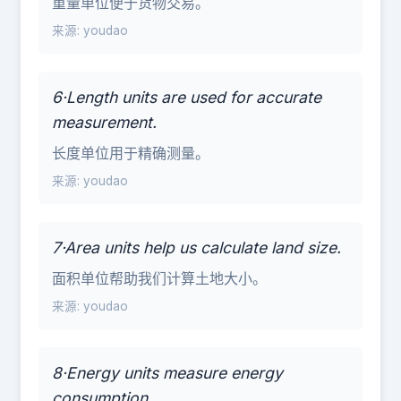
重量单位便于货物交易。
来源: youdao
6·Length units are used for accurate
measurement.
长度单位用于精确测量。
来源: youdao
7·Area units help us calculate land size.
面积单位帮助我们计算土地大小。
来源: youdao
8·Energy units measure energy
consumption.