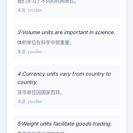
我们学习了不同的时间单位。
来源: youdao
3·Volume units are important in science.
体积单位在科学中很重要。
来源: youdao
4·Currency units vary from country to
country.
货币单位因国家而异。
来源: youdao
5·Weight units facilitate goods trading.