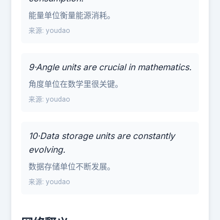
能量单位衡量能源消耗。
来源: youdao
9·Angle units are crucial in mathematics.
角度单位在数学里很关键。
来源: youdao
10·Data storage units are constantly
evolving.
数据存储单位不断发展。
来源: youdao