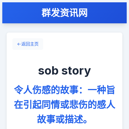
群发资讯网
←
返回主页
sob story
令人伤感的故事：一种旨
在引起同情或悲伤的感人
故事或描述。