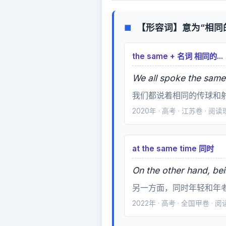
【形容词】意为“相同
■
the same + 名词 相同的...
We all spoke the same
我们都说着相同的传球和
2020年 · 高考 · 江苏卷 · 阅
at the same time 同时
On the other hand, bei
另一方面，同时年轻和年
2022年 · 高考 · 全国甲卷 · 