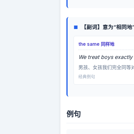
【副词】意为“相同地
■
the same 同样地
We treat boys exactly 
男孩、女孩我们完全同等
经典例句
例句