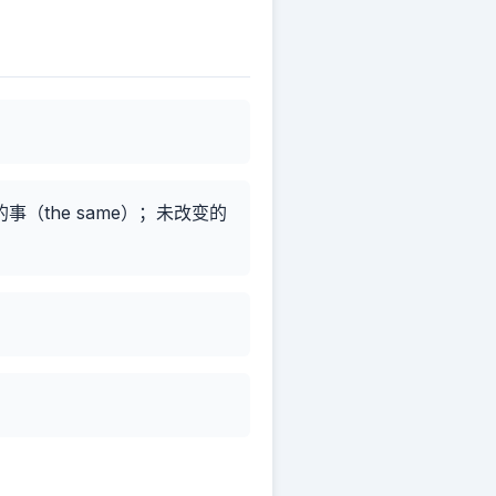
）
the same）；未改变的