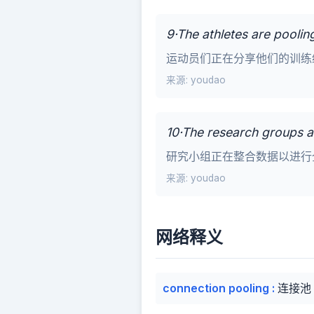
9·The athletes are poolin
运动员们正在分享他们的训练
来源: youdao
10·The research groups a
研究小组正在整合数据以进行
来源: youdao
网络释义
connection pooling
:
连接池