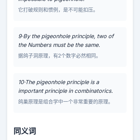
它打破规则和惯例，是不可能扣压。
9·By the pigeonhole principle, two of
the Numbers must be the same.
据鸽子洞原理，有2个数字必然相同。
10·The pigeonhole principle is a
important principle in combinatorics.
鸽巢原理是组合学中一个非常重要的原理。
同义词