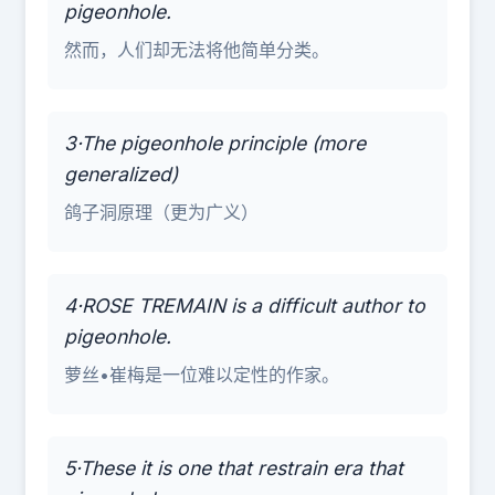
pigeonhole.
然而，人们却无法将他简单分类。
3·The pigeonhole principle (more
generalized)
鸽子洞原理（更为广义）
4·ROSE TREMAIN is a difficult author to
pigeonhole.
萝丝•崔梅是一位难以定性的作家。
5·These it is one that restrain era that