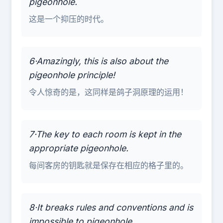
pigeonhole.
这是一个抑压的时代。
6·Amazingly, this is also about the
pigeonhole principle!
令人惊奇的是，这同样是鸽子洞原理的运用！
7·The key to each room is kept in the
appropriate pigeonhole.
每间客房的钥匙就是保存在相应的格子里的。
8·It breaks rules and conventions and is
impossible to pigeonhole.