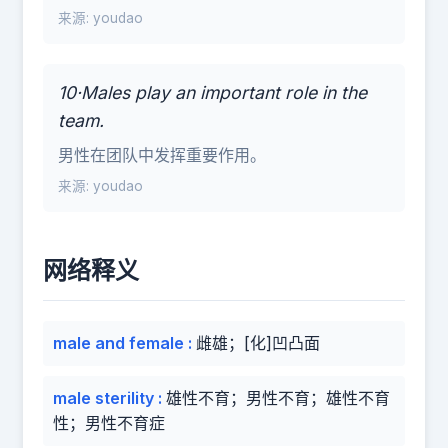
来源: youdao
10·Males play an important role in the
team.
男性在团队中发挥重要作用。
来源: youdao
网络释义
male and female
:
雌雄；[化]凹凸面
male sterility
:
雄性不育；男性不育；雄性不育
性；男性不育症