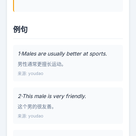
例句
1·Males are usually better at sports.
男性通常更擅长运动。
来源: youdao
2·This male is very friendly.
这个男的很友善。
来源: youdao