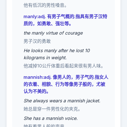
他有低沉的男性嗓音。
manly:adj. 有男子气概的.指具有男子汉特
质的，如勇敢、强壮等。
the manly virtue of courage
男子汉的勇敢
He looks manly after he lost 10
kilograms in weight.
他减掉10公斤体重后看起来很有男人味。
mannish:adj. 像男人的，男子气的.指女人
的衣着、相貌、行为等像男子般的，尤被
认为不美的。
She always wears a mannish jacket.
她总是穿一件男性化的夹克。
She has a mannish voice.
她有着男人般的声音。