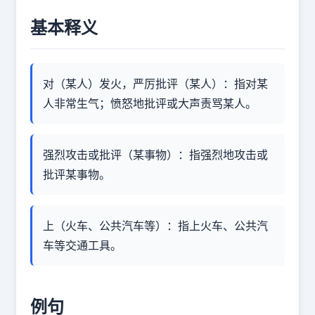
基本释义
对（某人）发火，严厉批评（某人）：指对某
人非常生气；愤怒地批评或大声责骂某人。
强烈攻击或批评（某事物）：指强烈地攻击或
批评某事物。
上（火车、公共汽车等）：指上火车、公共汽
车等交通工具。
例句