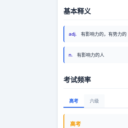
基本释义
adj.
有影响力的，有势力的
n.
有影响力的人
考试频率
高考
六级
高考