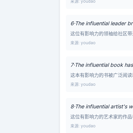
来源: youdao
6·The influential leader 
这位有影响力的领袖给社区带
来源: youdao
7·The influential book ha
这本有影响力的书被广泛阅读
来源: youdao
8·The influential artist's
这位有影响力的艺术家的作品
来源: youdao