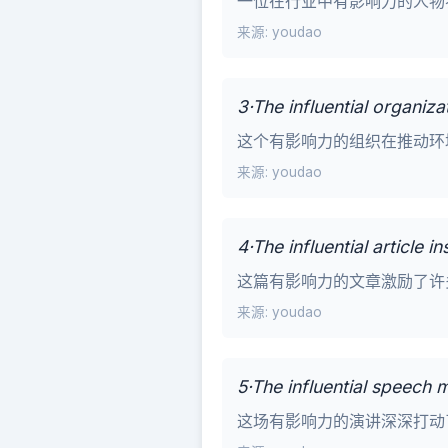
一位在行业中有影响力的人物
来源: youdao
3·The influential organiz
这个有影响力的组织在推动环
来源: youdao
4·The influential article
这篇有影响力的文章激励了许
来源: youdao
5·The influential speech
这场有影响力的演讲深深打动