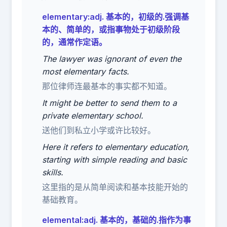
elementary:adj. 基本的，初级的.强调基
本的、简单的，或指事物处于初级阶段
的，通常作定语。
The lawyer was ignorant of even the
most elementary facts.
那位律师连最基本的事实都不知道。
It might be better to send them to a
private elementary school.
送他们到私立小学或许比较好。
Here it refers to elementary education,
starting with simple reading and basic
skills.
这里指的是从简单阅读和基本技能开始的
基础教育。
elemental:adj. 基本的，基础的.指作为事