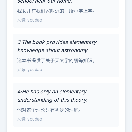
school near our home.
我女儿在我们家附近的一所小学上学。
来源: youdao
3·The book provides elementary
knowledge about astronomy.
这本书提供了关于天文学的初等知识。
来源: youdao
4·He has only an elementary
understanding of this theory.
他对这个理论只有初步的理解。
来源: youdao