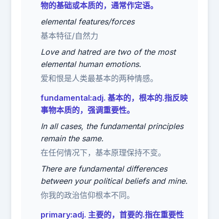
物的基础或本质的，通常作定语。
elemental features/forces
基本特征/自然力
Love and hatred are two of the most
elemental human emotions.
爱和恨是人类最基本的两种情感。
fundamental:adj. 基本的，根本的.指反映
事物本质的，强调重要性。
In all cases, the fundamental principles
remain the same.
在任何情况下，基本原理保持不变。
There are fundamental differences
between your political beliefs and mine.
你我的政治信仰根本不同。
primary:adj. 主要的，首要的.指在重要性