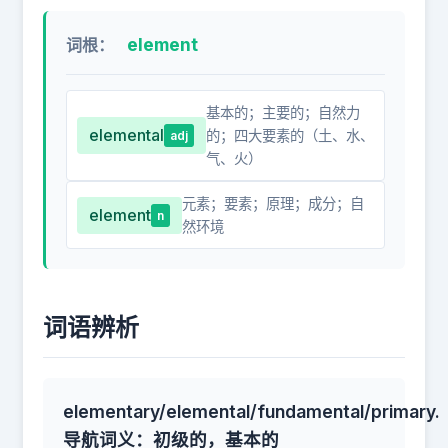
element
词根：
基本的；主要的；自然力
elemental
的；四大要素的（土、水、
adj
气、火）
元素；要素；原理；成分；自
element
n
然环境
词语辨析
elementary/elemental/fundamental/primary.
导航词义：初级的，基本的