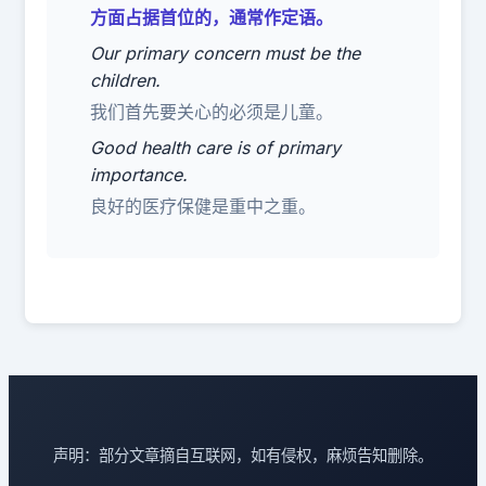
方面占据首位的，通常作定语。
Our primary concern must be the
children.
我们首先要关心的必须是儿童。
Good health care is of primary
importance.
良好的医疗保健是重中之重。
声明：部分文章摘自互联网，如有侵权，麻烦告知删除。