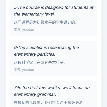
5·The course is designed for students at
the elementary level.
这门课程是为初级水平的学生设计的。
来源: youdao
6·The scientist is researching the
elementary particles.
这位科学家正在研究基本粒子。
来源: youdao
7·In the first few weeks, we'll focus on
elementary grammar.
在最初的几周里，我们将专注于初级语法。