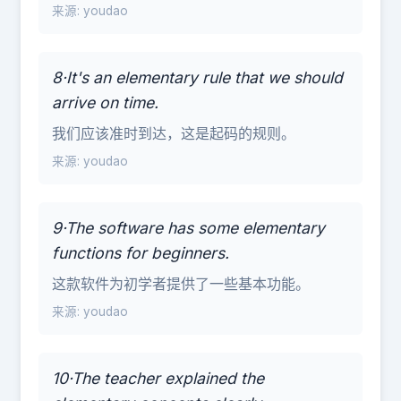
来源: youdao
8·It's an elementary rule that we should
arrive on time.
我们应该准时到达，这是起码的规则。
来源: youdao
9·The software has some elementary
functions for beginners.
这款软件为初学者提供了一些基本功能。
来源: youdao
10·The teacher explained the