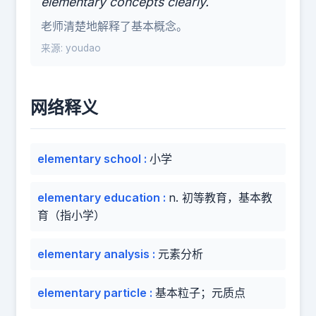
elementary concepts clearly.
老师清楚地解释了基本概念。
来源: youdao
网络释义
elementary school
:
小学
elementary education
:
n. 初等教育，基本教
育（指小学）
elementary analysis
:
元素分析
elementary particle
:
基本粒子；元质点