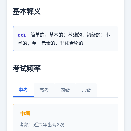
基本释义
adj.
简单的，基本的；基础的，初级的；小
学的；单一元素的，非化合物的
考试频率
中考
高考
四级
六级
中考
考频：近六年出现2次