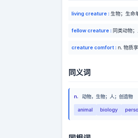
living creature
:
生物；生命
fellow creature
:
同类动物；
creature comfort
:
n. 物
同义词
n.
动物，生物；人；创造物
animal
biology
pers