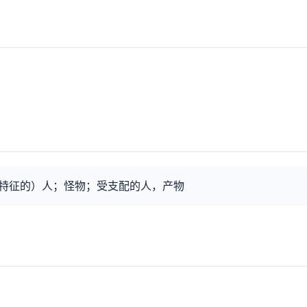
特征的）人；怪物；受支配的人，产物