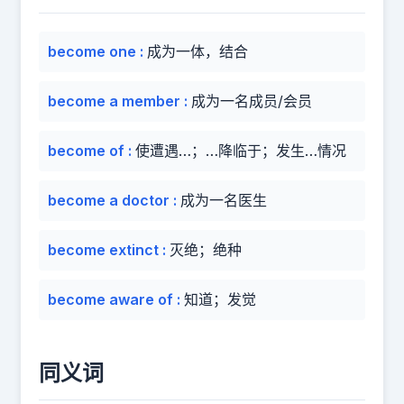
become one
:
成为一体，结合
become a member
:
成为一名成员/会员
become of
:
使遭遇…；…降临于；发生…情况
become a doctor
:
成为一名医生
become extinct
:
灭绝；绝种
become aware of
:
知道；发觉
同义词