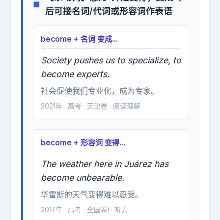
■
后可接名词/代词或形容词作表语
become + 名词 变成...
Society pushes us to specialize, to
become experts.
社会促使我们专业化，成为专家。
2021年 · 高考 · 天津卷 · 阅读理解
become + 形容词 变得...
The weather here in Juárez has
become unbearable.
华雷斯的天气变得难以忍受。
2017年 · 高考 · 全国卷I · 听力