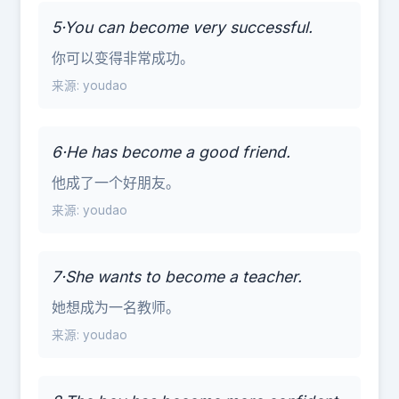
5·You can become very successful.
你可以变得非常成功。
来源: youdao
6·He has become a good friend.
他成了一个好朋友。
来源: youdao
7·She wants to become a teacher.
她想成为一名教师。
来源: youdao