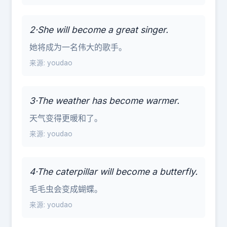
2·She will become a great singer.
她将成为一名伟大的歌手。
来源: youdao
3·The weather has become warmer.
天气变得更暖和了。
来源: youdao
4·The caterpillar will become a butterfly.
毛毛虫会变成蝴蝶。
来源: youdao