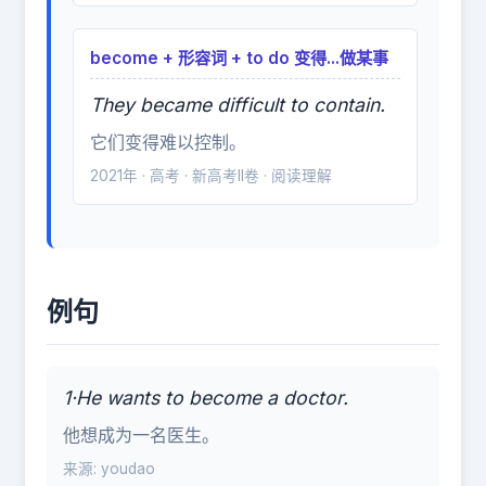
become + 形容词 + to do 变得...做某事
They became difficult to contain.
它们变得难以控制。
2021年 · 高考 · 新高考II卷 · 阅读理解
例句
1·He wants to become a doctor.
他想成为一名医生。
来源: youdao