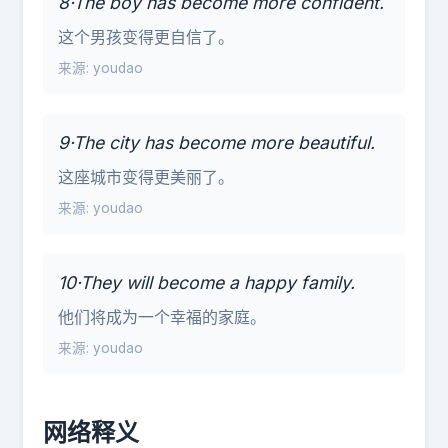
8·The boy has become more confident.
这个男孩变得更自信了。
来源: youdao
9·The city has become more beautiful.
这座城市变得更美丽了。
来源: youdao
10·They will become a happy family.
他们将成为一个幸福的家庭。
来源: youdao
网络释义