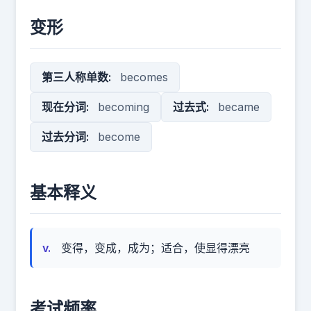
变形
第三人称单数:
becomes
现在分词:
becoming
过去式:
became
过去分词:
become
基本释义
v.
变得，变成，成为；适合，使显得漂亮
考试频率