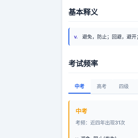
基本释义
v.
避免，防止；回避，避开；
考试频率
中考
高考
四级
中考
考频：近四年出现31次