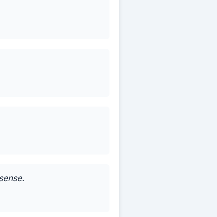
sense.