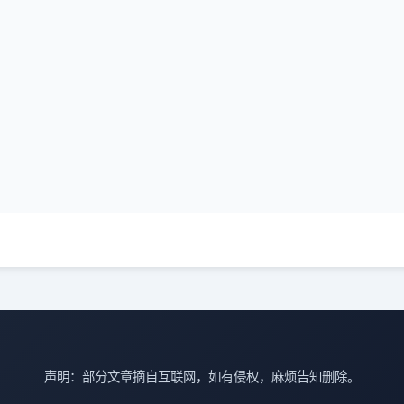
声明：部分文章摘自互联网，如有侵权，麻烦告知删除。