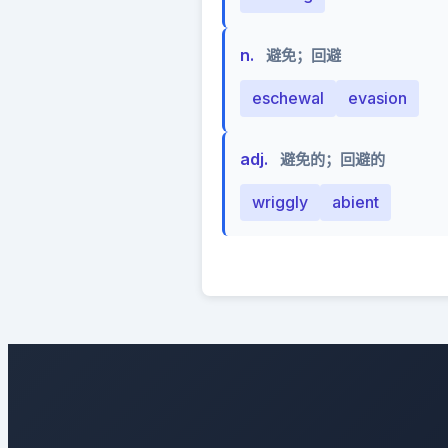
n.
避免；回避
eschewal
evasion
adj.
避免的；回避的
wriggly
abient