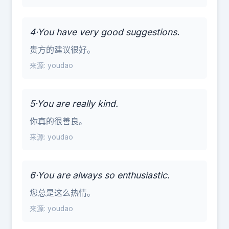
4·You have very good suggestions.
贵方的建议很好。
来源: youdao
5·You are really kind.
你真的很善良。
来源: youdao
6·You are always so enthusiastic.
您总是这么热情。
来源: youdao