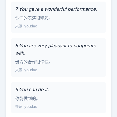
7·You gave a wonderful performance.
你们的表演很精彩。
来源: youdao
8·You are very pleasant to cooperate
with.
贵方的合作很愉快。
来源: youdao
9·You can do it.
你能做到的。
来源: youdao