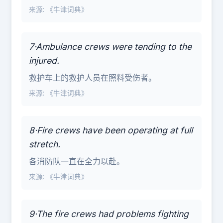
来源: 《牛津词典》
7·Ambulance crews were tending to the
injured.
救护车上的救护人员在照料受伤者。
来源: 《牛津词典》
8·Fire crews have been operating at full
stretch.
各消防队一直在全力以赴。
来源: 《牛津词典》
9·The fire crews had problems fighting