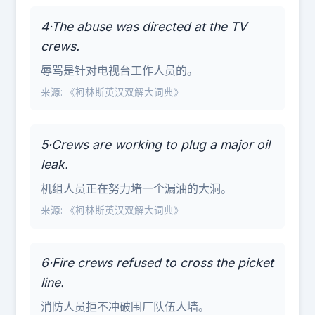
4·The abuse was directed at the TV
crews.
辱骂是针对电视台工作人员的。
来源: 《柯林斯英汉双解大词典》
5·Crews are working to plug a major oil
leak.
机组人员正在努力堵一个漏油的大洞。
来源: 《柯林斯英汉双解大词典》
6·Fire crews refused to cross the picket
line.
消防人员拒不冲破围厂队伍人墙。